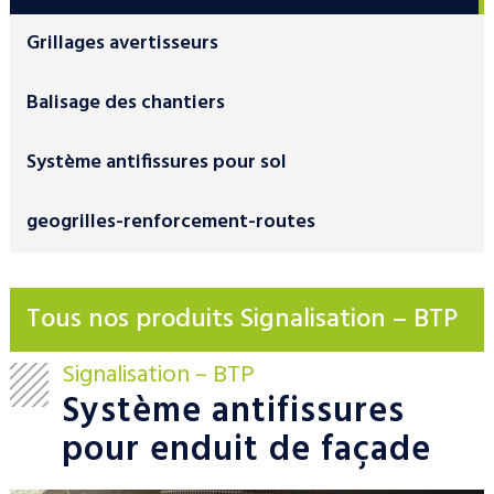
Grillages avertisseurs
Balisage des chantiers
Système antifissures pour sol
geogrilles-renforcement-routes
Tous nos produits Signalisation – BTP
Signalisation – BTP
Système antifissures
pour enduit de façade