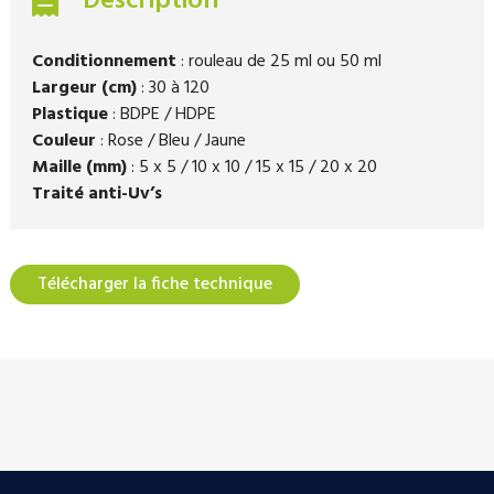
Description
Conditionnement
: rouleau de 25 ml ou 50 ml
Largeur (cm)
: 30 à 120
Plastique
: BDPE / HDPE
Couleur
: Rose / Bleu / Jaune
Maille (mm)
: 5 x 5 / 10 x 10 / 15 x 15 / 20 x 20
Traité anti-Uv’s
Télécharger la fiche technique