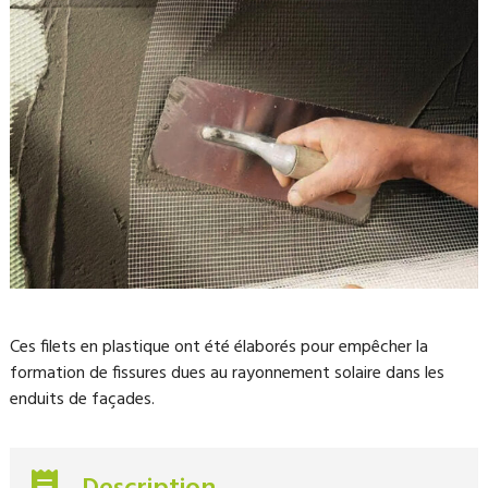
Ces filets en plastique ont été élaborés pour empêcher la
formation de fissures dues au rayonnement solaire dans les
enduits de façades.