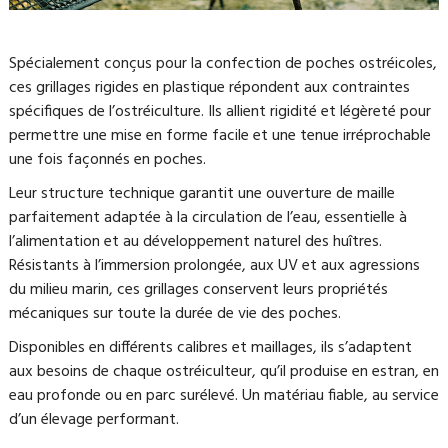
Spécialement conçus pour la confection de poches ostréicoles,
ces grillages rigides en plastique répondent aux contraintes
spécifiques de l’ostréiculture. Ils allient rigidité et légèreté pour
permettre une mise en forme facile et une tenue irréprochable
une fois façonnés en poches.
Leur structure technique garantit une ouverture de maille
parfaitement adaptée à la circulation de l’eau, essentielle à
l’alimentation et au développement naturel des huîtres.
Résistants à l’immersion prolongée, aux UV et aux agressions
du milieu marin, ces grillages conservent leurs propriétés
mécaniques sur toute la durée de vie des poches.
Disponibles en différents calibres et maillages, ils s’adaptent
aux besoins de chaque ostréiculteur, qu’il produise en estran, en
eau profonde ou en parc surélevé. Un matériau fiable, au service
d’un élevage performant.