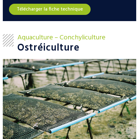
Télécharger la fiche technique
Aquaculture – Conchyliculture
Ostréiculture