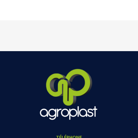
TÉLÉPHONE