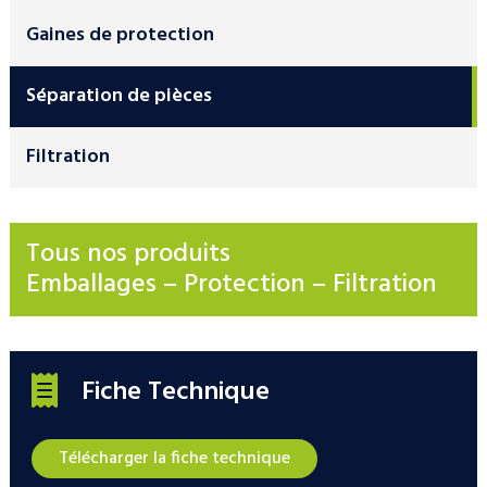
Gaines de protection
Séparation de pièces
Filtration
Tous nos produits
Emballages – Protection – Filtration
Fiche Technique
Télécharger la fiche technique