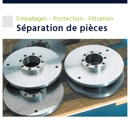
Emballages – Protection - Filtration
Séparation de pièces