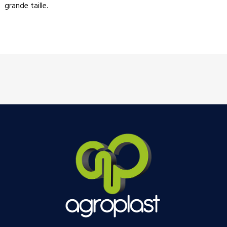
grande taille.