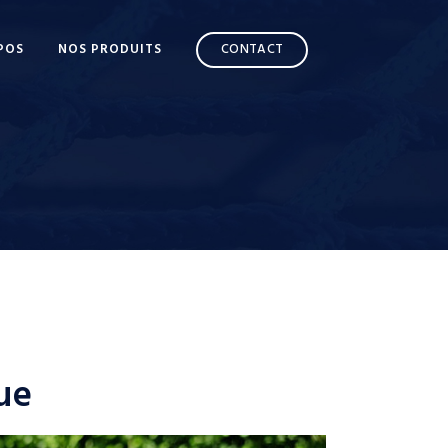
POS
NOS PRODUITS
CONTACT
ue