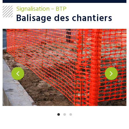
Signalisation – BTP
Balisage des chantiers