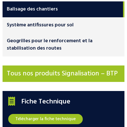
Balisage des chantiers
Système antifissures pour sol
Geogrilles pour le renforcement et la
stabilisation des routes
Tous nos produits Signalisation – BTP
Fiche Technique
Télécharger la fiche technique