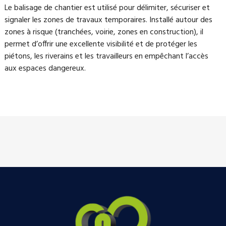
Le balisage de chantier est utilisé pour délimiter, sécuriser et
signaler les zones de travaux temporaires. Installé autour des
zones à risque (tranchées, voirie, zones en construction), il
permet d’offrir une excellente visibilité et de protéger les
piétons, les riverains et les travailleurs en empêchant l’accès
aux espaces dangereux.